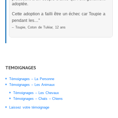
adoptée.
Cette adoption a failli être un échec car Toupie a
pendant les…”
– Toupie, Coton de Tuléar, 12 ans
TEMOIGNAGES
Témoignages – La Personne
Témoignages – Les Animaux
Témoignages – Les Chevaux
Témoignages – Chats – Chiens
Laissez votre témoignage