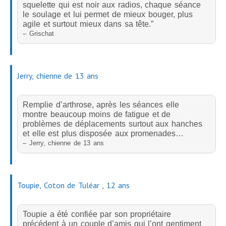
squelette qui est noir aux radios, chaque séance
le soulage et lui permet de mieux bouger, plus
agile et surtout mieux dans sa tête.”
– Grischat
Jerry, chienne de 13 ans
Remplie d’arthrose, après les séances elle
montre beaucoup moins de fatigue et de
problèmes de déplacements surtout aux hanches
et elle est plus disposée aux promenades…
– Jerry, chienne de 13 ans
Toupie, Coton de Tuléar , 12 ans
Toupie a été confiée par son propriétaire
précédent à un couple d’amis qui l’ont gentiment