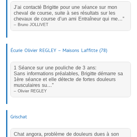
J’ai contacté Brigitte pour une séance sur mon
cheval de course, suite à ses résultats sur les
chevaux de course d’un ami Entraîneur qui me…”
– Bruno JOLLIVET
Écurie Olivier REGLEY – Maisons Laffitte (78)
1 Séance sur une pouliche de 3 ans:
Sans informations préalables, Brigitte démarre sa
1ère séance et elle détecte de fortes douleurs
musculaires su…”
– Olivier REGLEY
Grischat
Chat angora, problème de douleurs dues à son