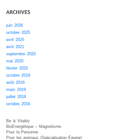
ARCHIVES
juin 2026
octobre 2025
avril 2025
avril 2021
septembre 2020
mai 2020
février 2020
octobre 2019
août 2019
mars 2019
juillet 2018
octobre 2016
Be & Vitality
BioEnergétique – Magnetisme
Pour la Personne
Pour les animaux (Spécialisation Équine)