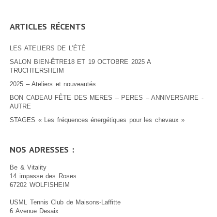
ARTICLES RÉCENTS
LES ATELIERS DE L’ÉTÉ
SALON BIEN-ÊTRE18 ET 19 OCTOBRE 2025 A
TRUCHTERSHEIM
2025 – Ateliers et nouveautés
BON CADEAU FÊTE DES MERES – PERES – ANNIVERSAIRE -
AUTRE
STAGES « Les fréquences énergétiques pour les chevaux »
NOS ADRESSES :
Be & Vitality
14 impasse des Roses
67202 WOLFISHEIM
USML Tennis Club de Maisons-Laffitte
6 Avenue Desaix