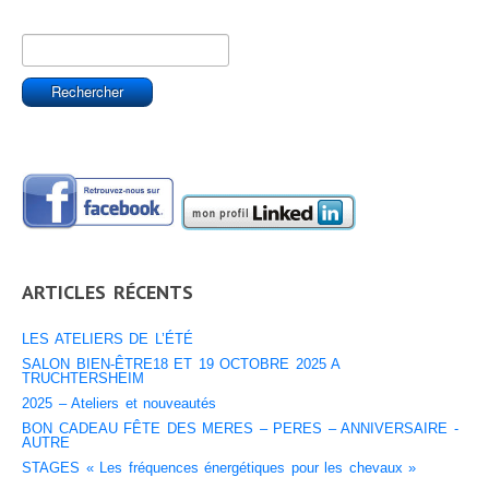
ARTICLES RÉCENTS
LES ATELIERS DE L’ÉTÉ
SALON BIEN-ÊTRE18 ET 19 OCTOBRE 2025 A
TRUCHTERSHEIM
2025 – Ateliers et nouveautés
BON CADEAU FÊTE DES MERES – PERES – ANNIVERSAIRE -
AUTRE
STAGES « Les fréquences énergétiques pour les chevaux »