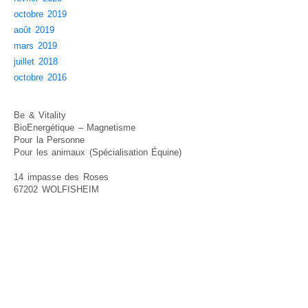
octobre 2019
août 2019
mars 2019
juillet 2018
octobre 2016
Be & Vitality
BioEnergétique – Magnetisme
Pour la Personne
Pour les animaux (Spécialisation Équine)
14 impasse des Roses
67202 WOLFISHEIM