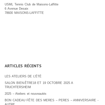
USML Tennis Club de Maisons-Laffitte
6 Avenue Desaix
78600 MAISONS-LAFFITTE
ARTICLES RÉCENTS
LES ATELIERS DE L’ÉTÉ
SALON BIEN-ÊTRE18 ET 19 OCTOBRE 2025 A
TRUCHTERSHEIM
2025 – Ateliers et nouveautés
BON CADEAU FÊTE DES MERES – PERES – ANNIVERSAIRE -
AUTRE