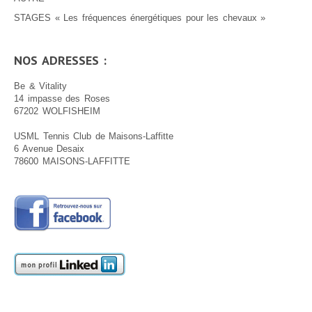
STAGES « Les fréquences énergétiques pour les chevaux »
NOS ADRESSES :
Be & Vitality
14 impasse des Roses
67202 WOLFISHEIM
USML Tennis Club de Maisons-Laffitte
6 Avenue Desaix
78600 MAISONS-LAFFITTE
.