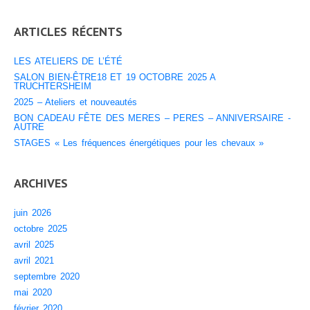
ARTICLES RÉCENTS
LES ATELIERS DE L’ÉTÉ
SALON BIEN-ÊTRE18 ET 19 OCTOBRE 2025 A
TRUCHTERSHEIM
2025 – Ateliers et nouveautés
BON CADEAU FÊTE DES MERES – PERES – ANNIVERSAIRE -
AUTRE
STAGES « Les fréquences énergétiques pour les chevaux »
ARCHIVES
juin 2026
octobre 2025
avril 2025
avril 2021
septembre 2020
mai 2020
février 2020