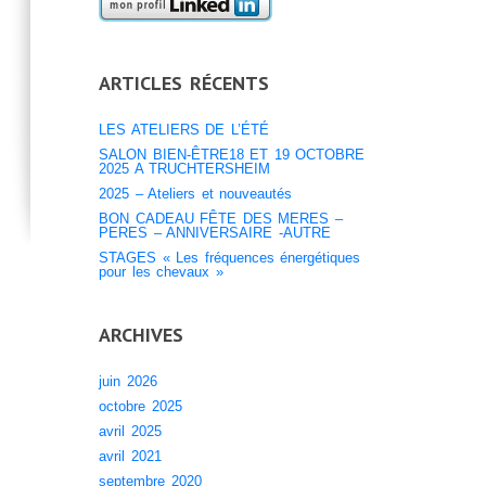
ARTICLES RÉCENTS
LES ATELIERS DE L’ÉTÉ
SALON BIEN-ÊTRE18 ET 19 OCTOBRE
2025 A TRUCHTERSHEIM
2025 – Ateliers et nouveautés
BON CADEAU FÊTE DES MERES –
PERES – ANNIVERSAIRE -AUTRE
STAGES « Les fréquences énergétiques
pour les chevaux »
ARCHIVES
juin 2026
octobre 2025
avril 2025
avril 2021
septembre 2020