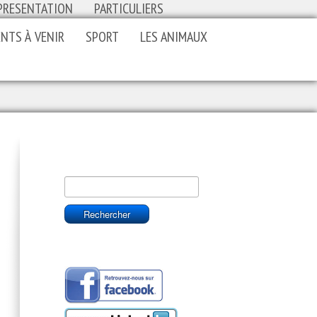
PRESENTATION
PARTICULIERS
NTS À VENIR
SPORT
LES ANIMAUX