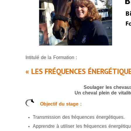
Intitulé de la Formation :
« LES FRÉQUENCES ÉNERGÉTIQU
Soulager les chevau
Un cheval plein de vitalit
Objectif du stage :
Transmission des fréquences énergétiques.
Apprendre à utiliser les fréquences énergétiqu