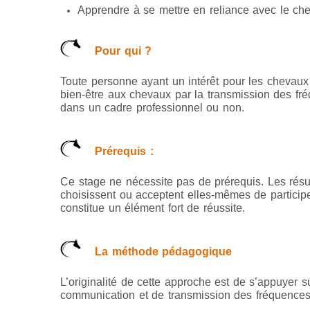
Apprendre à se mettre en reliance avec le ch
Pour qui ?
Toute personne ayant un intérêt pour les chevaux
bien-être aux chevaux par la transmission des fré
dans un cadre professionnel ou non.
Prérequis :
Ce stage ne nécessite pas de prérequis. Les résu
choisissent ou acceptent elles-mêmes de participe
constitue un élément fort de réussite.
La méthode pédagogique
L’originalité de cette approche est de s’appuyer s
communication et de transmission des fréquences