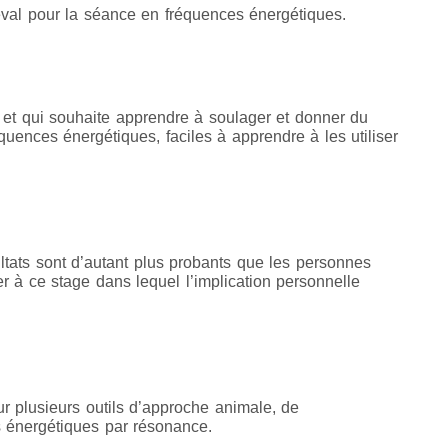
eval pour la séance en fréquences énergétiques.
 et qui souhaite apprendre à soulager et donner du
quences énergétiques, faciles à apprendre à les utiliser
ltats sont d’autant plus probants que les personnes
r à ce stage dans lequel l’implication personnelle
ur plusieurs outils d’approche animale, de
 énergétiques par résonance.