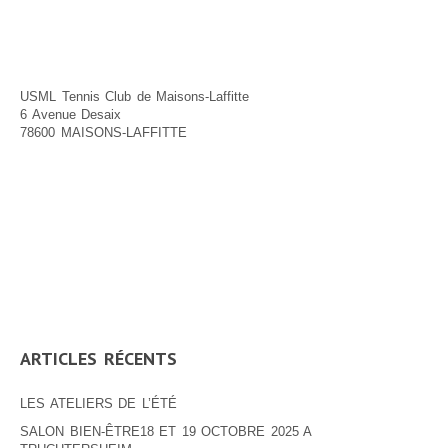
USML Tennis Club de Maisons-Laffitte
6 Avenue Desaix
78600 MAISONS-LAFFITTE
ARTICLES RÉCENTS
LES ATELIERS DE L’ÉTÉ
SALON BIEN-ÊTRE18 ET 19 OCTOBRE 2025 A