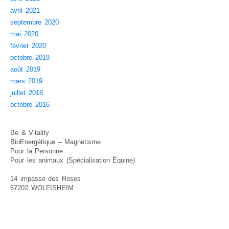
avril 2021
septembre 2020
mai 2020
février 2020
octobre 2019
août 2019
mars 2019
juillet 2018
octobre 2016
Be & Vitality
BioEnergétique – Magnetisme
Pour la Personne
Pour les animaux (Spécialisation Équine)
14 impasse des Roses
67202 WOLFISHEIM