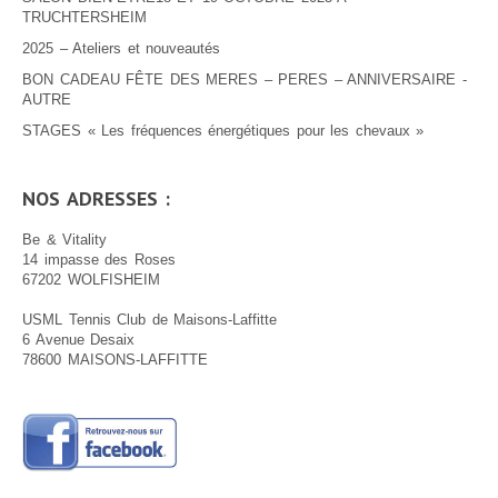
TRUCHTERSHEIM
2025 – Ateliers et nouveautés
BON CADEAU FÊTE DES MERES – PERES – ANNIVERSAIRE -
AUTRE
STAGES « Les fréquences énergétiques pour les chevaux »
NOS ADRESSES :
Be & Vitality
14 impasse des Roses
67202 WOLFISHEIM
USML Tennis Club de Maisons-Laffitte
6 Avenue Desaix
78600 MAISONS-LAFFITTE
.