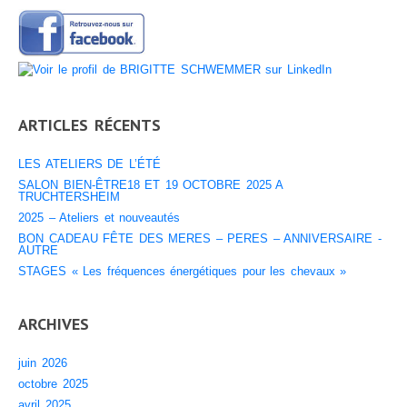
ARTICLES RÉCENTS
LES ATELIERS DE L’ÉTÉ
SALON BIEN-ÊTRE18 ET 19 OCTOBRE 2025 A
TRUCHTERSHEIM
2025 – Ateliers et nouveautés
BON CADEAU FÊTE DES MERES – PERES – ANNIVERSAIRE -
AUTRE
STAGES « Les fréquences énergétiques pour les chevaux »
ARCHIVES
juin 2026
octobre 2025
avril 2025