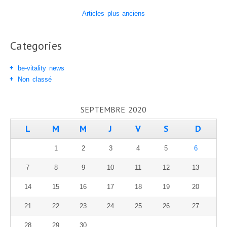
Articles plus anciens
Categories
be-vitality news
Non classé
SEPTEMBRE 2020
L
M
M
J
V
S
D
1
2
3
4
5
6
7
8
9
10
11
12
13
14
15
16
17
18
19
20
21
22
23
24
25
26
27
28
29
30