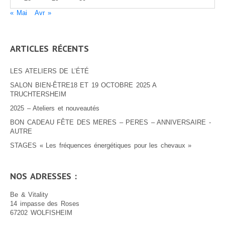
« Mai
Avr »
ARTICLES RÉCENTS
LES ATELIERS DE L’ÉTÉ
SALON BIEN-ÊTRE18 ET 19 OCTOBRE 2025 A
TRUCHTERSHEIM
2025 – Ateliers et nouveautés
BON CADEAU FÊTE DES MERES – PERES – ANNIVERSAIRE -
AUTRE
STAGES « Les fréquences énergétiques pour les chevaux »
NOS ADRESSES :
Be & Vitality
14 impasse des Roses
67202 WOLFISHEIM