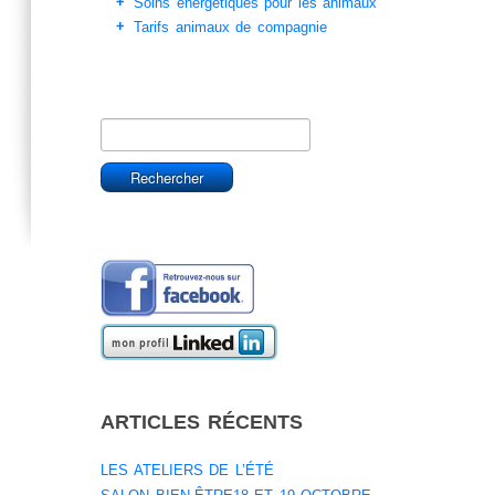
Soins énergétiques pour les animaux
Tarifs animaux de compagnie
ARTICLES RÉCENTS
LES ATELIERS DE L’ÉTÉ