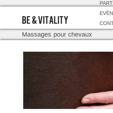
PART
EVÈN
BE & VITALITY
CON
Massages pour chevaux