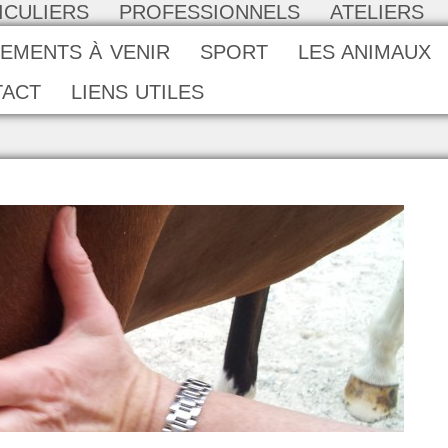
ICULIERS
PROFESSIONNELS
ATELIERS
EMENTS À VENIR
SPORT
LES ANIMAUX
TACT
LIENS UTILES