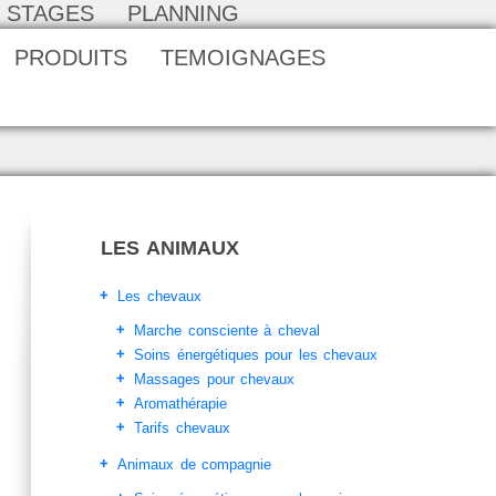
STAGES
PLANNING
PRODUITS
TEMOIGNAGES
LES ANIMAUX
Les chevaux
Marche consciente à cheval
Soins énergétiques pour les chevaux
Massages pour chevaux
Aromathérapie
Tarifs chevaux
Animaux de compagnie