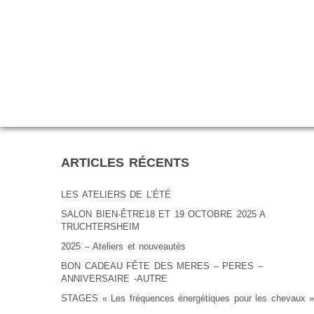
ARTICLES RÉCENTS
LES ATELIERS DE L’ÉTÉ
SALON BIEN-ÊTRE18 ET 19 OCTOBRE 2025 A
TRUCHTERSHEIM
2025 – Ateliers et nouveautés
BON CADEAU FÊTE DES MERES – PERES –
ANNIVERSAIRE -AUTRE
STAGES « Les fréquences énergétiques pour les chevaux »