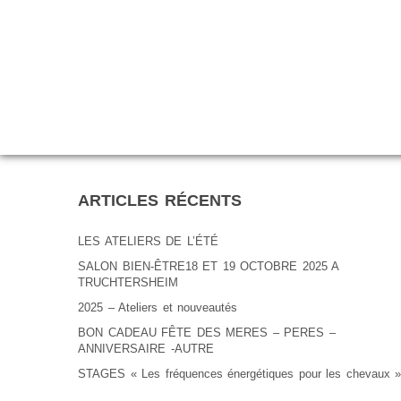
ARTICLES RÉCENTS
LES ATELIERS DE L’ÉTÉ
SALON BIEN-ÊTRE18 ET 19 OCTOBRE 2025 A
TRUCHTERSHEIM
2025 – Ateliers et nouveautés
BON CADEAU FÊTE DES MERES – PERES –
ANNIVERSAIRE -AUTRE
STAGES « Les fréquences énergétiques pour les chevaux »