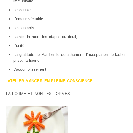
immunitaire
Le couple
L’amour véritable
Les enfants
La vie, la mort, les étapes du deuil,
L’unité
La gratitude, le Pardon, le détachement, l’acceptation, le lâcher
prise, la liberté
L’accomplissement
ATELIER MANGER EN PLEINE CONSCIENCE
LA FORME ET NON LES FORMES