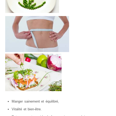
Manger sainement et équilibré,
Vitalité et bien-être.