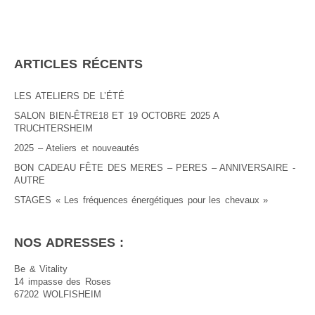
ARTICLES RÉCENTS
LES ATELIERS DE L’ÉTÉ
SALON BIEN-ÊTRE18 ET 19 OCTOBRE 2025 A
TRUCHTERSHEIM
2025 – Ateliers et nouveautés
BON CADEAU FÊTE DES MERES – PERES – ANNIVERSAIRE -
AUTRE
STAGES « Les fréquences énergétiques pour les chevaux »
NOS ADRESSES :
Be & Vitality
14 impasse des Roses
67202 WOLFISHEIM