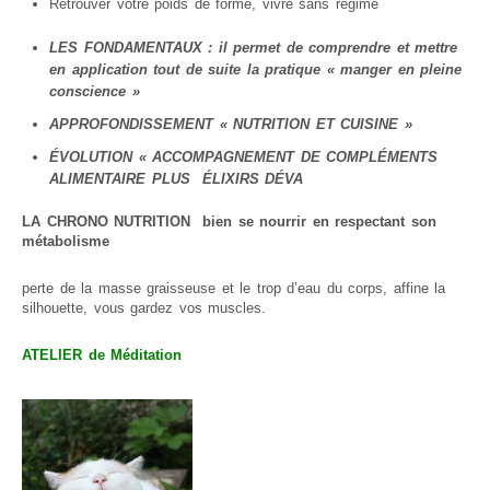
Retrouver votre poids de forme, vivre sans régime
LES FONDAMENTAUX : il permet de comprendre et mettre
en application tout de suite la pratique « manger en pleine
conscience »
APPROFONDISSEMENT « NUTRITION ET CUISINE »
ÉVOLUTION « ACCOMPAGNEMENT DE COMPLÉMENTS
ALIMENTAIRE PLUS ÉLIXIRS DÉVA
LA CHRONO NUTRITION bien se nourrir en respectant son
métabolisme
perte de la masse graisseuse et le trop d’eau du corps, affine la
silhouette, vous gardez vos muscles.
ATELIER de Méditation