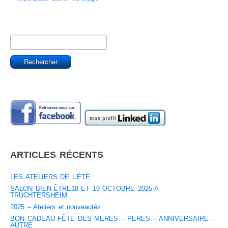
ARTICLES RÉCENTS
LES ATELIERS DE L’ÉTÉ
SALON BIEN-ÊTRE18 ET 19 OCTOBRE 2025 A
TRUCHTERSHEIM
2025 – Ateliers et nouveautés
BON CADEAU FÊTE DES MERES – PERES – ANNIVERSAIRE -
AUTRE