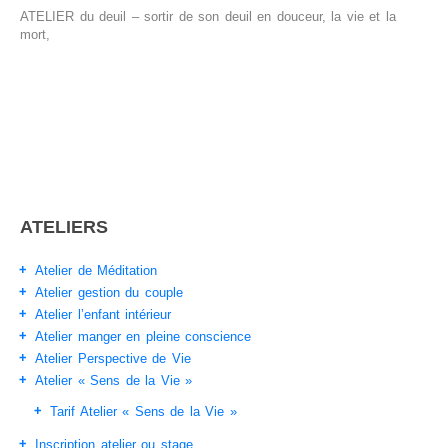
ATELIER du deuil – sortir de son deuil en douceur, la vie et la
mort,
ATELIERS
Atelier de Méditation
Atelier gestion du couple
Atelier l’enfant intérieur
Atelier manger en pleine conscience
Atelier Perspective de Vie
Atelier « Sens de la Vie »
Tarif Atelier « Sens de la Vie »
Inscription atelier ou stage