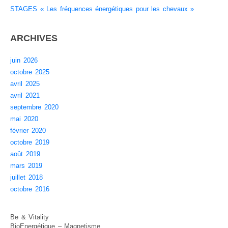
STAGES « Les fréquences énergétiques pour les chevaux »
ARCHIVES
juin 2026
octobre 2025
avril 2025
avril 2021
septembre 2020
mai 2020
février 2020
octobre 2019
août 2019
mars 2019
juillet 2018
octobre 2016
Be & Vitality
BioEnergétique – Magnetisme