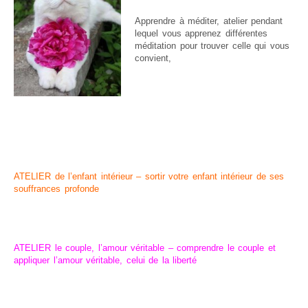
Apprendre à méditer, atelier pendant
lequel vous apprenez différentes
méditation pour trouver celle qui vous
convient,
ATELIER de l’enfant intérieur – sortir votre enfant intérieur de ses
souffrances profonde
ATELIER le couple, l’amour véritable – comprendre le couple et
appliquer l’amour véritable, celui de la liberté