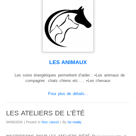
LES ANIMAUX
Les soins énergétiques permettent d’aider : •Les animaux de
compagnie chats chiens etc….. •Les chevaux
Pour plus de détails...
LES ATELIERS DE L’ÉTÉ
04/06/2026 | Posted in
Non classé
| By
be-vitality